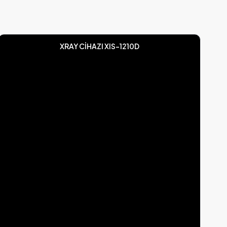
XRAY CİHAZI XIS-1210D