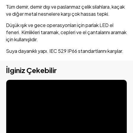
Tüm demir, demir dışı ve paslanmaz çelik silahlara, kaçak
ve diğer metal nesnelere karşı çok hassas tepki.
Düşük ışık ve gece operasyonları için parlak LED el
feneri. Kimlikleri taramak, cepleri ve el çantalarını aramak
için kullanışlıdır.
Suya dayanıklı yapı. IEC 529 IP66 standartlarını karşılar.
İlginiz Çekebilir