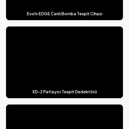
Evolv EDGE Canlı Bomba Tespit Cihazı
XD-2 Patlayıcı Tespit Dedektörü